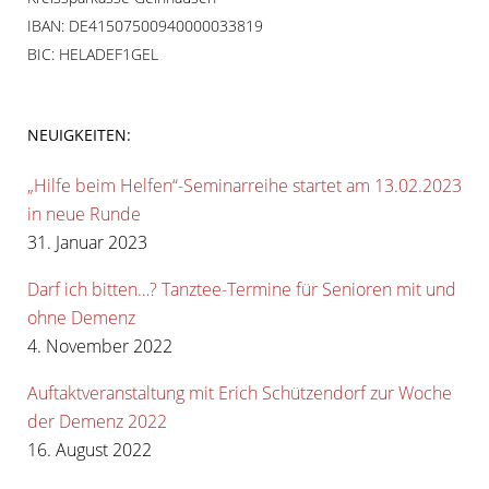
IBAN: DE41507500940000033819
BIC: HELADEF1GEL
NEUIGKEITEN:
„Hilfe beim Helfen“-Seminarreihe startet am 13.02.2023
in neue Runde
31. Januar 2023
Darf ich bitten…? Tanztee-Termine für Senioren mit und
ohne Demenz
4. November 2022
Auftaktveranstaltung mit Erich Schützendorf zur Woche
der Demenz 2022
16. August 2022