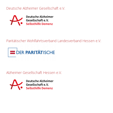
Deutsche Alzheimer Gesellschaft e.V.
Paritätischer Wohlfahrtsverband Landesverband Hessen e.V.
Alzheimer Gesellschaft Hessen e.V.