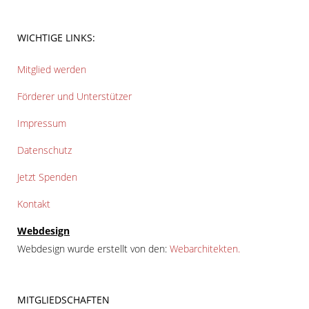
WICHTIGE LINKS:
Mitglied werden
Förderer und Unterstützer
Impressum
Datenschutz
Jetzt Spenden
Kontakt
Webdesign
Webdesign wurde erstellt von den:
Webarchitekten.
MITGLIEDSCHAFTEN