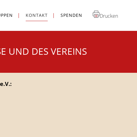
UPPEN
KONTAKT
SPENDEN
Drucken
E UND DES VEREINS
e.V.: