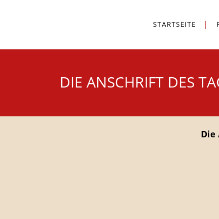
STARTSEITE
DIE ANSCHRIFT DES T
Die 