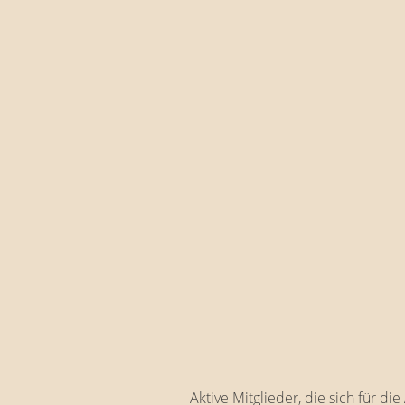
Aktive Mitglieder, die sich für d