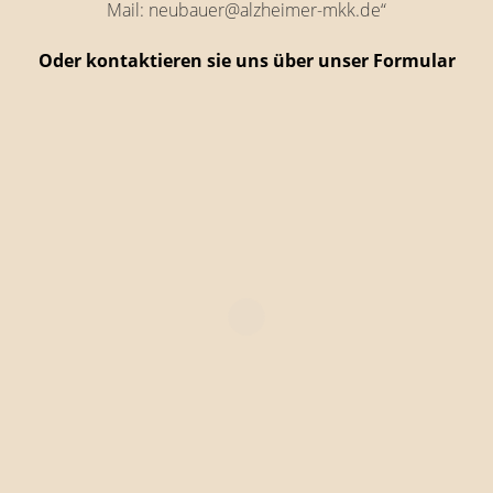
Mail: neubauer@alzheimer-mkk.de“
Oder kontaktieren sie uns über unser Formular