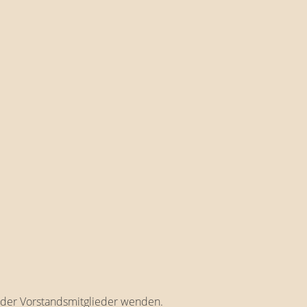
es der Vorstandsmitglieder wenden.