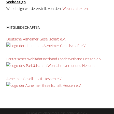
Webdesign
Webdesign wurde erstellt von den:
Webarchitekten.
MITGLIEDSCHAFTEN
Deutsche Alzheimer Gesellschaft e.V.
Paritätischer Wohlfahrtsverband Landesverband Hessen e.V.
Alzheimer Gesellschaft Hessen e.V.
© Copyright Alzheimer Gesellschaft MKK e.V.