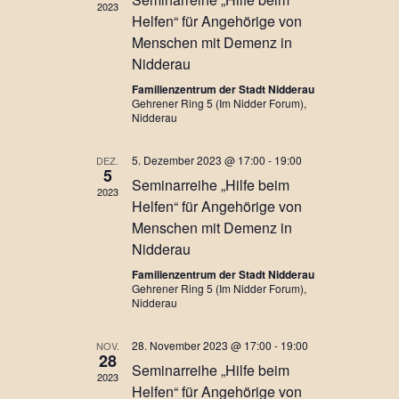
NAVIGATION
2023
Helfen“ für Angehörige von
Menschen mit Demenz in
Nidderau
Familienzentrum der Stadt Nidderau
Gehrener Ring 5 (Im Nidder Forum),
Nidderau
5. Dezember 2023 @ 17:00
-
19:00
DEZ.
5
Seminarreihe „Hilfe beim
2023
Helfen“ für Angehörige von
Menschen mit Demenz in
Nidderau
Familienzentrum der Stadt Nidderau
Gehrener Ring 5 (Im Nidder Forum),
Nidderau
28. November 2023 @ 17:00
-
19:00
NOV.
28
Seminarreihe „Hilfe beim
2023
Helfen“ für Angehörige von