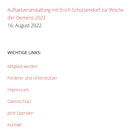
Auftaktveranstaltung mit Erich Schützendorf zur Woche
der Demenz 2022
16. August 2022
WICHTIGE LINKS:
Mitglied werden
Förderer und Unterstützer
Impressum
Datenschutz
Jetzt Spenden
Kontakt