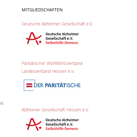
MITGLIEDSCHAFTEN
Deutsche Alzheimer Gesellschaft e.V.
Paritätischer Wohlfahrtsverband
Landesverband Hessen e.V.
n:
Alzheimer Gesellschaft Hessen e.V.