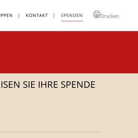
UPPEN
KONTAKT
SPENDEN
Drucken
ISEN SIE IHRE SPENDE