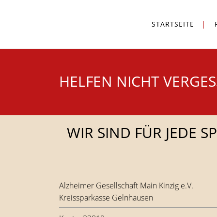
STARTSEITE
HELFEN NICHT VERGE
WIR SIND FÜR JEDE S
Alzheimer Gesellschaft Main Kinzig e.V.
Kreissparkasse Gelnhausen