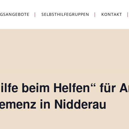
NGSANGEBOTE
SELBSTHILFEGRUPPEN
KONTAKT
ilfe beim Helfen“ für 
emenz in Nidderau