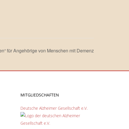
fen“ für Angehörige von Menschen mit Demenz
MITGLIEDSCHAFTEN
Deutsche Alzheimer Gesellschaft e.V.