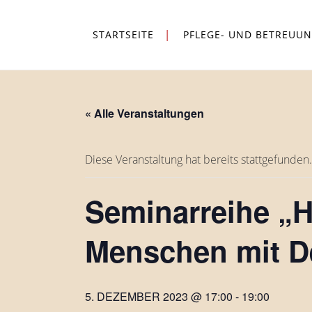
STARTSEITE
PFLEGE- UND BETREUU
« Alle Veranstaltungen
Diese Veranstaltung hat bereits stattgefunden.
Seminarreihe „H
Menschen mit D
5. DEZEMBER 2023 @ 17:00
-
19:00