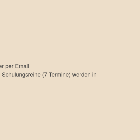
r per Email
e Schulungsreihe (7 Termine) werden in