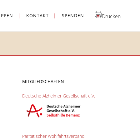
UPPEN
KONTAKT
SPENDEN
Drucken
MITGLIEDSCHAFTEN
Deutsche Alzheimer Gesellschaft e.V.
Paritätischer Wohlfahrtsverband